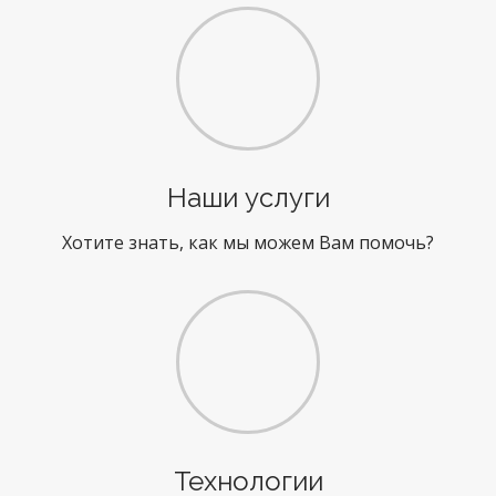
Наши услуги
Хотите знать, как мы можем Вам помочь?
Технологии