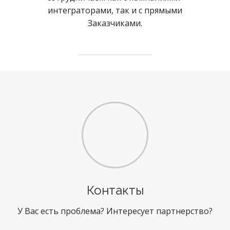
интеграторами, так и с прямыми
Заказчиками.
Контакты
У Вас есть проблема? Интересует партнерство?