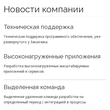
Новости компании
Техническая поддержка
Техническая поддержка программного обеспечения, уже
развернутого у Заказчика.
Высоконагруженные приложения
Разработка высоконагруженных масштабируемых
приложений и сервисов.
Выделенная команда
Выделенная удаленная команда разработки на
определенный период с интеграцией в процессы.