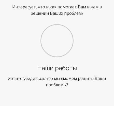
Интересует, что и как помогает Вам и нам в
решении Ваших проблем?
Наши работы
Хотите убедиться, что мы сможем решить Ваши
проблемы?